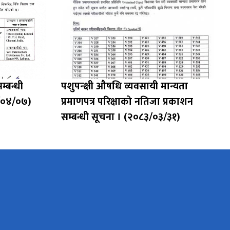
म्बन्धी
पशुपन्क्षी औषधि व्यवसायी मान्यता
३/०४/०७)
प्रमाणपत्र परिक्षाको नतिजा प्रकाशन
सम्बन्धी सूचना । (२०८३/०३/३१)