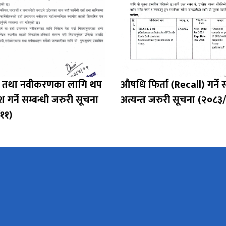
र्ता तथा नवीकरणका लागि थप
औषधि फिर्ता (Recall) गर्ने स
गर्ने सम्बन्धी जरुरी सूचना
अत्यन्त जरुरी सूचना (२०८
११)