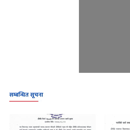
सम्बन्धित सूचना