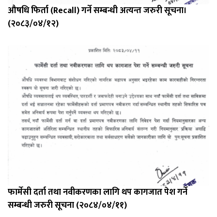
औषधि फिर्ता (Recall) गर्ने सम्बन्धी अत्यन्त जरुरी सूचना।
(२०८३/०४/१२)
फार्मेसी दर्ता तथा नवीकरणका लागि थप कागजात पेश गर्ने
सम्बन्धी जरुरी सूचना (२०८४/०४/११)