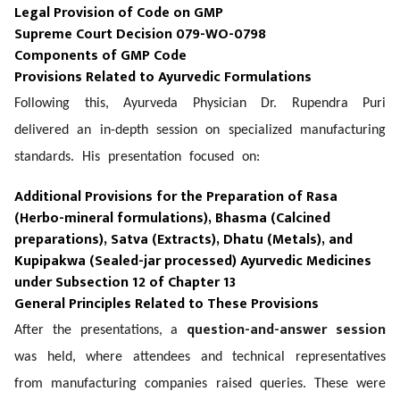
Legal Provision of Code on GMP
Supreme Court Decision 079-WO-0798
Components of GMP Code
Provisions Related to Ayurvedic Formulations
Following this, Ayurveda Physician Dr. Rupendra Puri
delivered an in-depth session on specialized manufacturing
standards. His presentation focused on:
Additional Provisions for the Preparation of Rasa
(Herbo-mineral formulations), Bhasma (Calcined
preparations), Satva (Extracts), Dhatu (Metals), and
Kupipakwa (Sealed-jar processed) Ayurvedic Medicines
under Subsection 12 of Chapter 13
General Principles Related to These Provisions
question-and-answer session
After the presentations, a
was held, where attendees and technical representatives
from manufacturing companies raised queries. These were