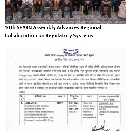
10th SEARN Assembly Advances Regional
Collaboration on Regulatory Systems