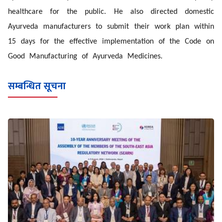
healthcare for the public. He also directed domestic
Ayurveda manufacturers to submit their work plan within
15 days for the effective implementation of the Code on
Good Manufacturing of Ayurveda Medicines.
सम्बन्धित सूचना