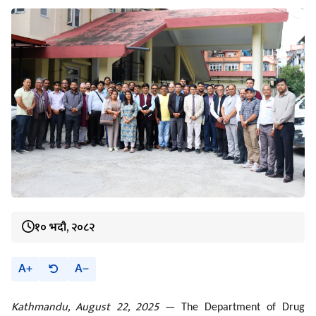
१० भदौ, २०८२
A
A
Kathmandu, August 22, 2025
— The Department of Drug