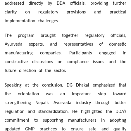
addressed directly by DDA officials, providing further
clarity on regulatory provisions and practical
implementation challenges.
The program brought together regulatory officials,
Ayurveda experts, and representatives of domestic
manufacturing companies. Participants engaged in
constructive discussions on compliance issues and the
future direction of the sector.
Speaking at the conclusion, DG Dhakal emphasized that
the orientation was an important step toward
strengthening Nepal’s Ayurveda industry through better
regulation and standardization. He highlighted the DDA’s
commitment to supporting manufacturers in adopting
updated GMP practices to ensure safe and quality