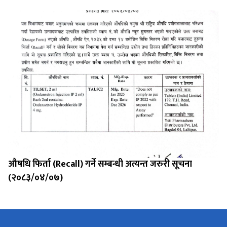
औषधि फिर्ता (Recall) गर्ने सम्बन्धी अत्यन्त जरुरी सूचना
(२०८३/०४/०७)