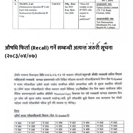
औषधि फिर्ता (Recall) गर्ने सम्बन्धी अत्यन्त जरुरी सूचना
(२०८३/०४/०७)