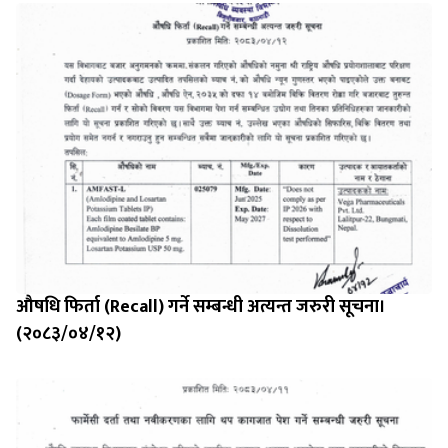
औषधि फिर्ता (Recall) गर्ने सम्बन्धी अत्यन्त जरुरी सूचना।
(२०८३/०४/१२)