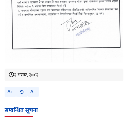
२ असार, २०८२
A
A
सम्बन्धित सूचना