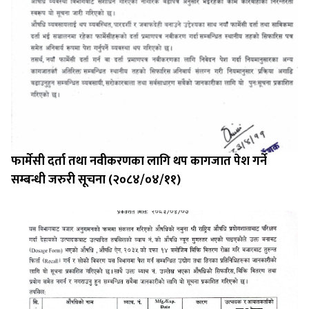
फार्मेसी दर्ता तथा नवीकरणका लागि थप कागजात पेश गर्ने
सम्बन्धी जरुरी सूचना (२०८४/०४/११)