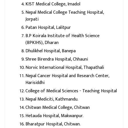
KIST Medical College, Imadol
Nepal Medical College Teaching Hospital,
Jorpati
Patan Hospital, Lalitpur
B.P Koirala Institute of Health Science
(BPKIHS), Dharan
Dhulikhel Hospital, Banepa
Shree Birendra Hospital, Chhauni
Norvic International Hospital, Thapathali
Nepal Cancer Hospital and Research Center,
Harisiddhi
College of Medical Sciences - Teaching Hospital
Nepal Mediciti, Kathmandu.
Chitwan Medical College, Chitwan
Hetauda Hospital, Makwanpur.
Bharatpur Hospital, Chitwan.