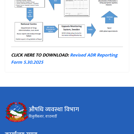
CLICK HERE TO DOWNLOAD:
Revised ADR Reporting
Form 5.30.2025
औषधि व्यवस्था विभाग
विजुलीबजार, काठमाडौँ