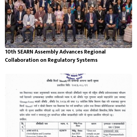
10th SEARN Assembly Advances Regional
Collaboration on Regulatory Systems