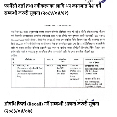
फार्मेसी दर्ता तथा नवीकरणका लागि थप कागजात पेश गर्ने
सम्बन्धी जरुरी सूचना (२०८४/०४/११)
औषधि फिर्ता (Recall) गर्ने सम्बन्धी अत्यन्त जरुरी सूचना
(२०८३/०४/०७)