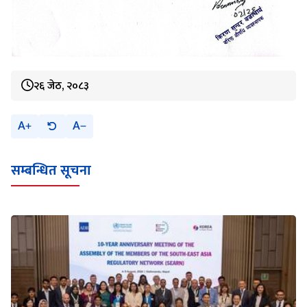
२६ जेठ, २०८३
A
A
सम्बन्धित सूचना