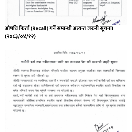
औषधि फिर्ता (Recall) गर्ने सम्बन्धी अत्यन्त जरुरी सूचना।
(२०८३/०४/१२)